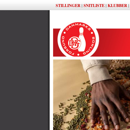
STILLINGER
SNITLISTE
KLUBBER
|
|