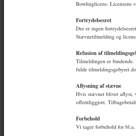
Bowlinglicens: Licensens v
Fortrydelsesret
Der er ingen fortrydelsesret
Stævnetilmelding og licens
Refusion af tilmeldingsge
Tilmeldingen er bindende. 
fulde tilmeldingsgebyret do
Aflysning af stævne
Hvis stævnet bliver aflyst, 
offentliggjort. Tilbagebetal
Forbehold
Vi tager forbehold for bl.a